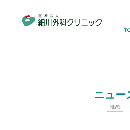
T
ニュー
NEWS