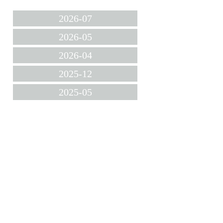
2026-07
2026-05
2026-04
2025-12
2025-05