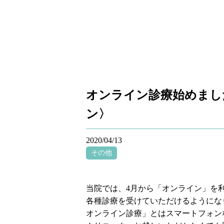
オンライン診療始めまし
ン〉
2020/04/13
その他
当院では、4月から「オンライン」を
各種診療を受けていただけるようにな
オンライン診療」とはスマートフォン