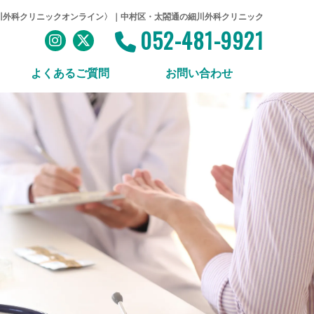
川外科クリニックオンライン〉｜中村区・太閤通の細川外科クリニック
052-481-9921
よくあるご質問
お問い合わせ