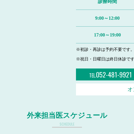
診療時間
9:00～12:00
17:00～19:00
※初診・再診は予約不要です
※祝日・日曜日は終日休診で
052-481-9921
TEL.
オ
外来担当医スケジュール
SCHEDULE