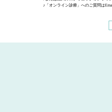
♪「オンライン診療」へのご質問はEmai