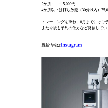
2か所～ +15,000円
4か所以上は打ち放題（30分以内）75,
トレーニングを重ね、8月までにはご
また今後も予約の仕方など発信してい
Instagram
最新情報は