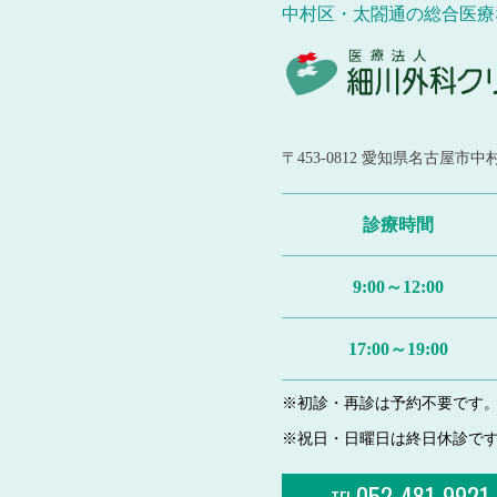
中村区・太閤通の総合医療
〒453-0812
愛知県名古屋市中村
診療時間
9:00～12:00
17:00～19:00
※初診・再診は予約不要です
※祝日・日曜日は終日休診で
052-481-9921