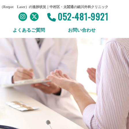
Reepot Laser）の進捗状況｜中村区・太閤通の細川外科クリニック
052-481-9921
よくあるご質問
お問い合わせ