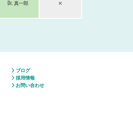
Dr.
真一郎
ブログ
採用情報
お問い合わせ