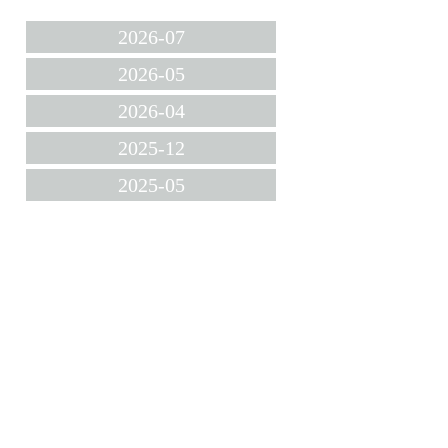
2026-07
2026-05
2026-04
2025-12
2025-05