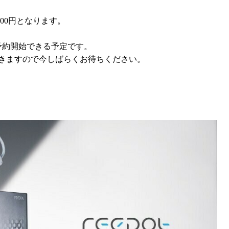
000円となります。
予約開始できる予定です。
きますので今しばらくお待ちください。