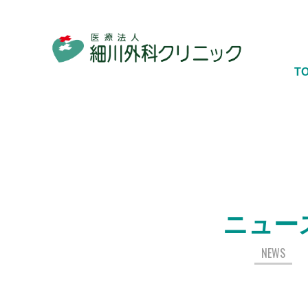
T
ニュー
NEWS